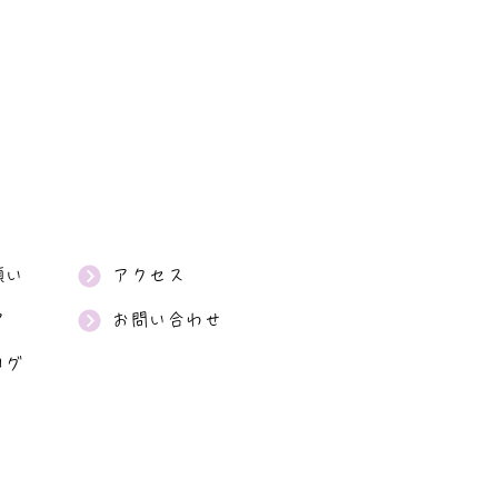
願い
アクセス
ア
お問い合わせ
ログ