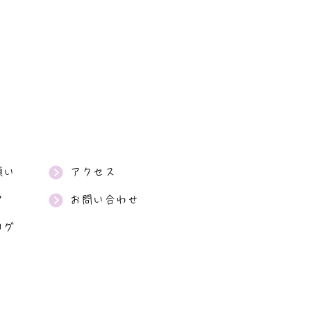
願い
アクセス
ア
お問い合わせ
ログ