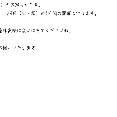
会）のお知らせです。
日）、29日（火・祝）の3日間の開催になります。
是非実際に会いにきてくださいね。
お願いいたします。