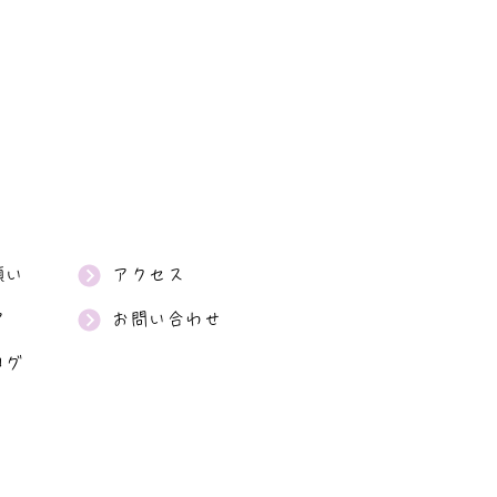
願い
アクセス
ア
お問い合わせ
ログ