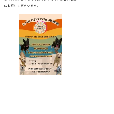
にお越しくださいませ。
<お知らせ一覧に 戻る