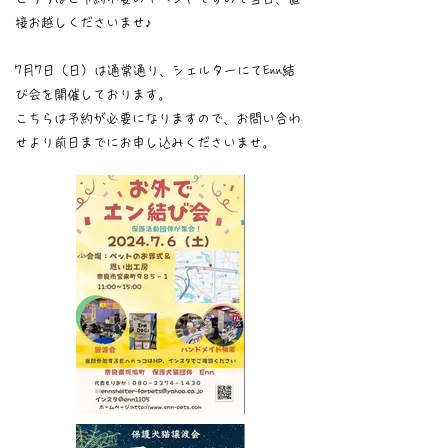
接お越しくださいませ♪
7月7日（日）は通常通り、シェルターにてEnn結
び会を開催しております。
こちらは予約が必要になりますので、お問い合わ
せより前日までにお申し込みくださいませ。