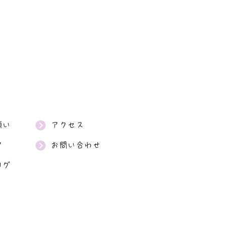
願い
アクセス
ア
お問い合わせ
ログ