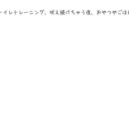
トイレトレーニング、吠え続けちゃう夜、おやつやごは