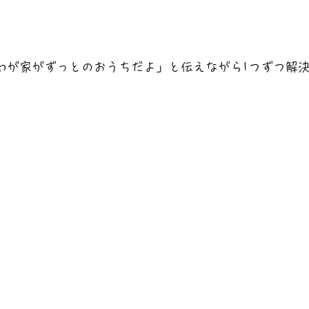
わが家がずっとのおうちだよ」と伝えながら1つずつ解