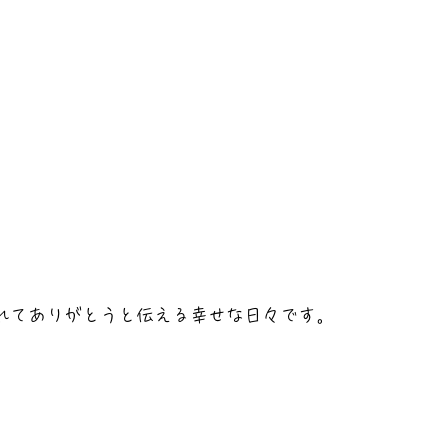
れてありがとうと伝える幸せな日々です。